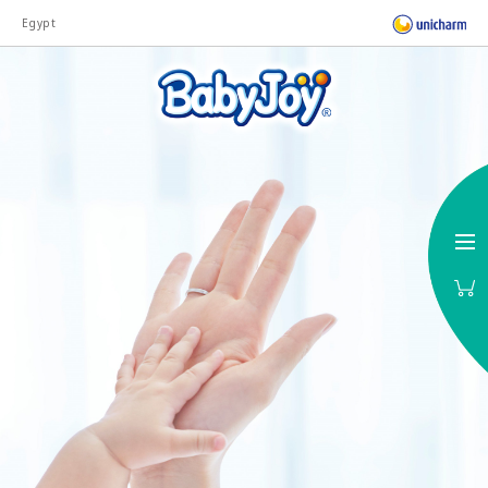
Egypt